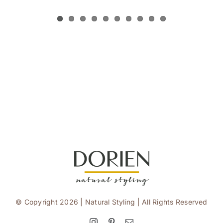
© Copyright 2026 | Natural Styling | All Rights Reserved