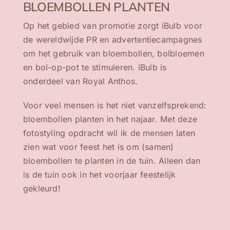
BLOEMBOLLEN PLANTEN
Op het gebied van promotie zorgt iBulb voor
de wereldwijde PR en advertentiecampagnes
om het gebruik van bloembollen, bolbloemen
en bol-op-pot te stimuleren. iBulb is
onderdeel van Royal Anthos.
Voor veel mensen is het niet vanzelfsprekend:
bloembollen planten in het najaar. Met deze
fotostyling opdracht wil ik de mensen laten
zien wat voor feest het is om (samen)
bloembollen te planten in de tuin. Alleen dan
is de tuin ook in het voorjaar feestelijk
gekleurd!